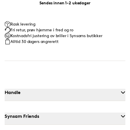
Sendes innen 1-2 ukedager
Rask levering
Fri retur, prøv hjemme i fred og ro
Kostnadsfri justering av briller i Synsams butikker
Alltid 30 dagers angrerett
Handle
Synsam Friends