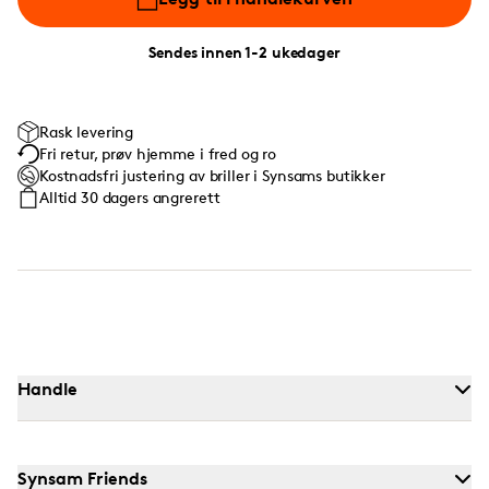
Sendes innen 1-2 ukedager
Rask levering
Fri retur, prøv hjemme i fred og ro
Kostnadsfri justering av briller i Synsams butikker
Alltid 30 dagers angrerett
Handle
Synsam Friends