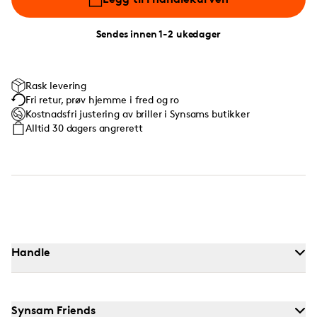
Sendes innen 1-2 ukedager
Rask levering
Fri retur, prøv hjemme i fred og ro
Kostnadsfri justering av briller i Synsams butikker
Alltid 30 dagers angrerett
Handle
Synsam Friends