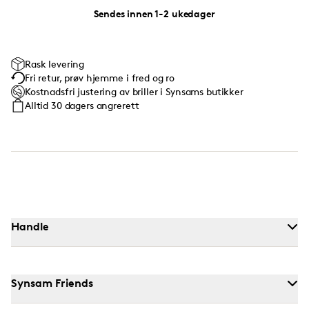
Sendes innen 1-2 ukedager
Rask levering
Fri retur, prøv hjemme i fred og ro
Kostnadsfri justering av briller i Synsams butikker
Alltid 30 dagers angrerett
Handle
Synsam Friends