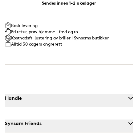
Sendes innen 1-2 ukedager
Rask levering
Fri retur, prøv hjemme i fred og ro
Kostnadsfri justering av briller i Synsams butikker
Alltid 30 dagers angrerett
Handle
Synsam Friends