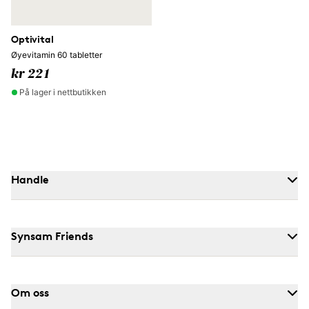
Optivital
Øyevitamin 60 tabletter
kr 221
På lager i nettbutikken
Handle
Synsam Friends
Om oss