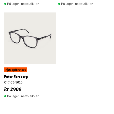
På lager i nettbutikken
På lager i nettbutikken
Kjøpe på nettet
Peter Forsberg
O17 C5 5620
kr 2900
På lager i nettbutikken