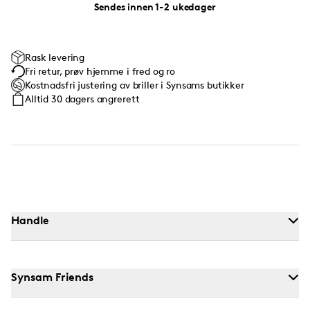
Sendes innen 1-2 ukedager
Rask levering
Fri retur, prøv hjemme i fred og ro
Kostnadsfri justering av briller i Synsams butikker
Alltid 30 dagers angrerett
Handle
Synsam Friends