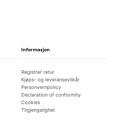
Informasjon
Registrer retur
Kjøps- og leveransevilkår
Personvernpolicy
Declaration of conformity
Cookies
Tilgjengelighet