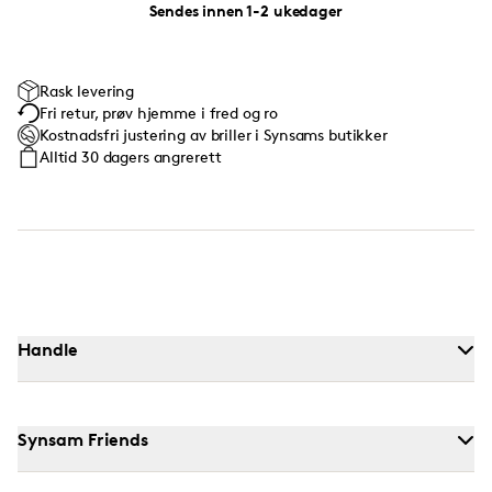
Sendes innen 1-2 ukedager
Rask levering
Fri retur, prøv hjemme i fred og ro
Kostnadsfri justering av briller i Synsams butikker
Alltid 30 dagers angrerett
Handle
Synsam Friends