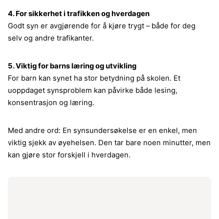
4. For sikkerhet i trafikken og hverdagen
Godt syn er avgjørende for å kjøre trygt – både for deg
selv og andre trafikanter.
5. Viktig for barns læring og utvikling
For barn kan synet ha stor betydning på skolen. Et
uoppdaget synsproblem kan påvirke både lesing,
konsentrasjon og læring.
Med andre ord: En synsundersøkelse er en enkel, men
viktig sjekk av øyehelsen. Den tar bare noen minutter, men
kan gjøre stor forskjell i hverdagen.