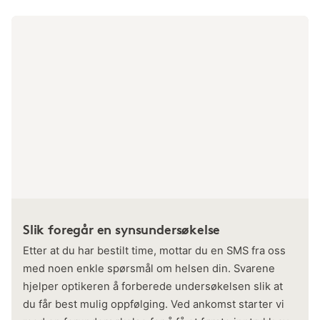
Slik foregår en synsundersøkelse
Etter at du har bestilt time, mottar du en SMS fra oss
med noen enkle spørsmål om helsen din. Svarene
hjelper optikeren å forberede undersøkelsen slik at
du får best mulig oppfølging. Ved ankomst starter vi