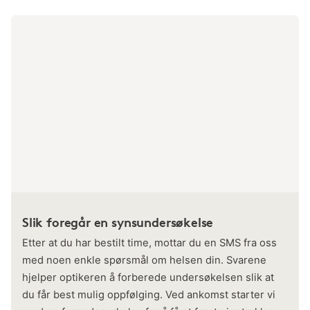
Slik foregår en synsundersøkelse
Etter at du har bestilt time, mottar du en SMS fra oss
med noen enkle spørsmål om helsen din. Svarene
hjelper optikeren å forberede undersøkelsen slik at
du får best mulig oppfølging. Ved ankomst starter vi