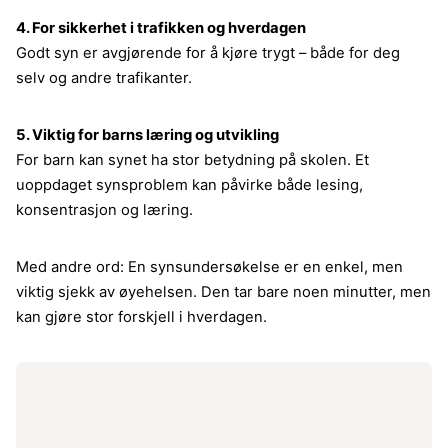
4. For sikkerhet i trafikken og hverdagen
Godt syn er avgjørende for å kjøre trygt – både for deg
selv og andre trafikanter.
5. Viktig for barns læring og utvikling
For barn kan synet ha stor betydning på skolen. Et
uoppdaget synsproblem kan påvirke både lesing,
konsentrasjon og læring.
Med andre ord: En synsundersøkelse er en enkel, men
viktig sjekk av øyehelsen. Den tar bare noen minutter, men
kan gjøre stor forskjell i hverdagen.