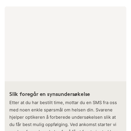
Slik foregår en synsundersøkelse
Etter at du har bestilt time, mottar du en SMS fra oss
med noen enkle spørsmål om helsen din. Svarene
hjelper optikeren å forberede undersøkelsen slik at
du får best mulig oppfølging. Ved ankomst starter vi