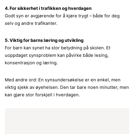
4. For sikkerhet i trafikken og hverdagen
Godt syn er avgjørende for å kjøre trygt – både for deg
selv og andre trafikanter.
5. Viktig for barns læring og utvikling
For barn kan synet ha stor betydning på skolen. Et
uoppdaget synsproblem kan påvirke både lesing,
konsentrasjon og læring.
Med andre ord: En synsundersøkelse er en enkel, men
viktig sjekk av øyehelsen. Den tar bare noen minutter, men
kan gjøre stor forskjell i hverdagen.