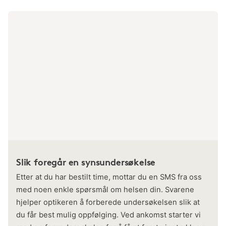
Slik foregår en synsundersøkelse
Etter at du har bestilt time, mottar du en SMS fra oss
med noen enkle spørsmål om helsen din. Svarene
hjelper optikeren å forberede undersøkelsen slik at
du får best mulig oppfølging. Ved ankomst starter vi