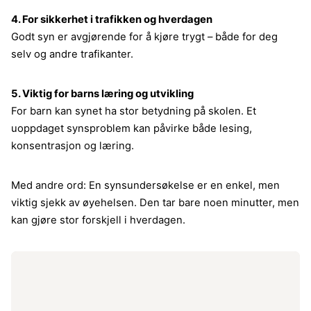
4. For sikkerhet i trafikken og hverdagen
Godt syn er avgjørende for å kjøre trygt – både for deg
selv og andre trafikanter.
5. Viktig for barns læring og utvikling
For barn kan synet ha stor betydning på skolen. Et
uoppdaget synsproblem kan påvirke både lesing,
konsentrasjon og læring.
Med andre ord: En synsundersøkelse er en enkel, men
viktig sjekk av øyehelsen. Den tar bare noen minutter, men
kan gjøre stor forskjell i hverdagen.