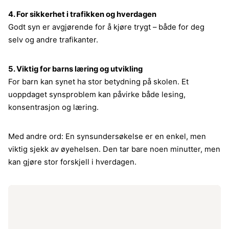
4. For sikkerhet i trafikken og hverdagen
Godt syn er avgjørende for å kjøre trygt – både for deg
selv og andre trafikanter.
5. Viktig for barns læring og utvikling
For barn kan synet ha stor betydning på skolen. Et
uoppdaget synsproblem kan påvirke både lesing,
konsentrasjon og læring.
Med andre ord: En synsundersøkelse er en enkel, men
viktig sjekk av øyehelsen. Den tar bare noen minutter, men
kan gjøre stor forskjell i hverdagen.