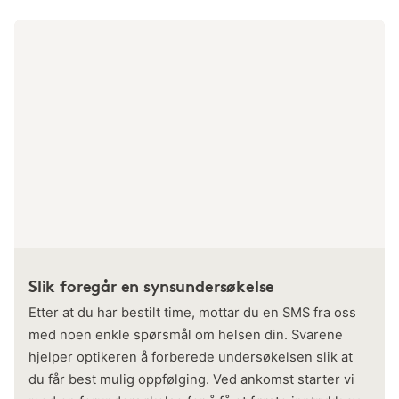
Slik foregår en synsundersøkelse
Etter at du har bestilt time, mottar du en SMS fra oss
med noen enkle spørsmål om helsen din. Svarene
hjelper optikeren å forberede undersøkelsen slik at
du får best mulig oppfølging. Ved ankomst starter vi