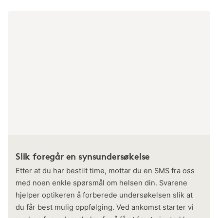
Slik foregår en synsundersøkelse
Etter at du har bestilt time, mottar du en SMS fra oss
med noen enkle spørsmål om helsen din. Svarene
hjelper optikeren å forberede undersøkelsen slik at
du får best mulig oppfølging. Ved ankomst starter vi