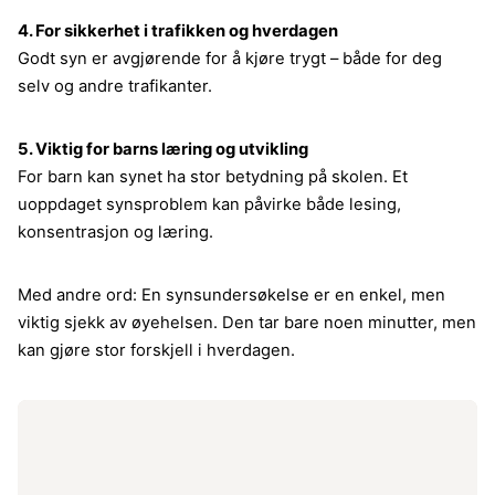
4. For sikkerhet i trafikken og hverdagen
Godt syn er avgjørende for å kjøre trygt – både for deg
selv og andre trafikanter.
5. Viktig for barns læring og utvikling
For barn kan synet ha stor betydning på skolen. Et
uoppdaget synsproblem kan påvirke både lesing,
konsentrasjon og læring.
Med andre ord: En synsundersøkelse er en enkel, men
viktig sjekk av øyehelsen. Den tar bare noen minutter, men
kan gjøre stor forskjell i hverdagen.